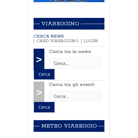
VIAREGGINO
CERCA NEWS
CARD VIAREGGINO
LOGIN
Cerca tra le news
>
Cerca tra gli eventi
>
METEO VIAREGGIO