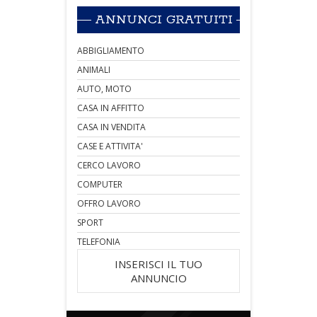
ANNUNCI GRATUITI
ABBIGLIAMENTO
ANIMALI
AUTO, MOTO
CASA IN AFFITTO
CASA IN VENDITA
CASE E ATTIVITA'
CERCO LAVORO
COMPUTER
OFFRO LAVORO
SPORT
TELEFONIA
INSERISCI IL TUO
ANNUNCIO