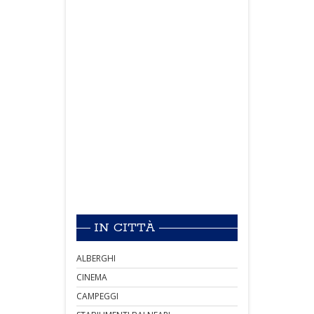
IN CITTÀ
ALBERGHI
CINEMA
CAMPEGGI