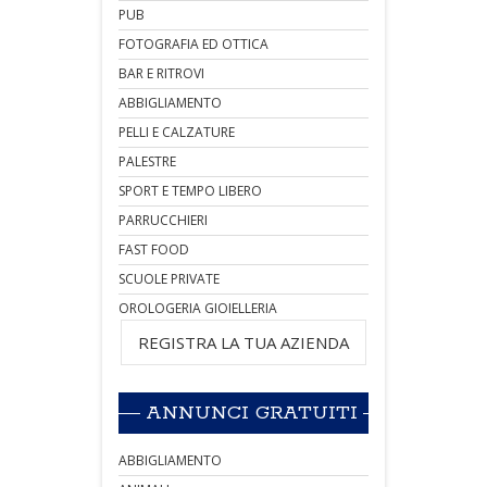
PUB
FOTOGRAFIA ED OTTICA
BAR E RITROVI
ABBIGLIAMENTO
PELLI E CALZATURE
PALESTRE
SPORT E TEMPO LIBERO
PARRUCCHIERI
FAST FOOD
SCUOLE PRIVATE
OROLOGERIA GIOIELLERIA
REGISTRA LA TUA AZIENDA
ANNUNCI GRATUITI
ABBIGLIAMENTO