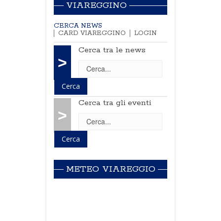
VIAREGGINO
CERCA NEWS
CARD VIAREGGINO
LOGIN
Cerca tra le news
>
Cerca tra gli eventi
>
METEO VIAREGGIO