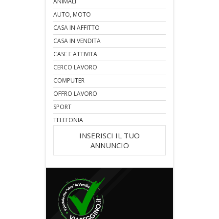
ANIMALI
AUTO, MOTO
CASA IN AFFITTO
CASA IN VENDITA
CASE E ATTIVITA'
CERCO LAVORO
COMPUTER
OFFRO LAVORO
SPORT
TELEFONIA
INSERISCI IL TUO
ANNUNCIO