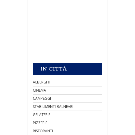
IN CITTÀ
ALBERGHI
CINEMA
CAMPEGGI
STABILIMENTI BALNEARI
GELATERIE
PIZZERIE
RISTORANTI