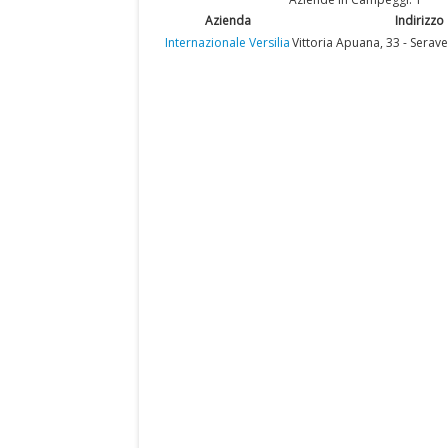
Azienda
Indirizzo
Internazionale Versilia
Vittoria Apuana, 33 - Serav