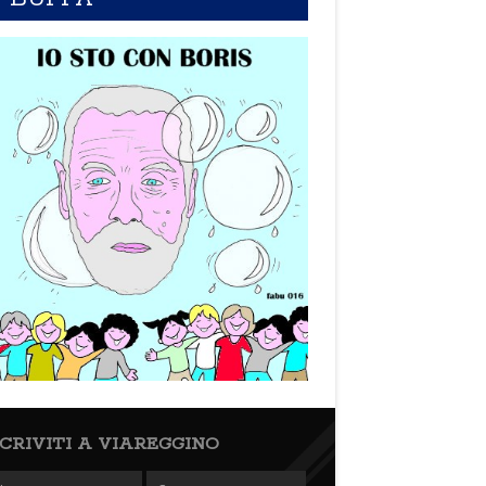
SCRIVITI A VIAREGGINO