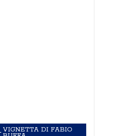
VIGNETTA DI FABIO
BUFFA