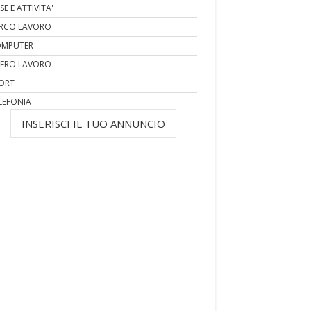
SE E ATTIVITA'
RCO LAVORO
MPUTER
FRO LAVORO
ORT
LEFONIA
INSERISCI IL TUO ANNUNCIO