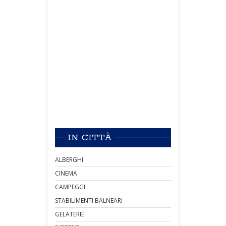
IN CITTÀ
ALBERGHI
CINEMA
CAMPEGGI
STABILIMENTI BALNEARI
GELATERIE