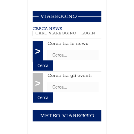
VIAREGGINO
CERCA NEWS
CARD VIAREGGINO
LOGIN
Cerca tra le news
>
Cerca tra gli eventi
>
METEO VIAREGGIO