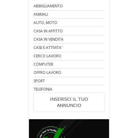
ABBIGLIAMENTO
ANIMALI
AUTO, MOTO
CASA IN AFFITTO
CASA IN VENDITA
CASE E ATTIVITA'
CERCO LAVORO
COMPUTER
OFFRO LAVORO
SPORT
TELEFONIA
INSERISCI IL TUO
ANNUNCIO