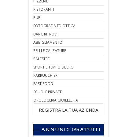
PIZZERIE
RISTORANTI
PUB
FOTOGRAFIA ED OTTICA
BAR E RITROVI
ABBIGLIAMENTO
PELLI E CALZATURE
PALESTRE
SPORT E TEMPO LIBERO
PARRUCCHIERI
FAST FOOD
SCUOLE PRIVATE
OROLOGERIA GIOIELLERIA
REGISTRA LA TUA AZIENDA
ANNUNCI GRATUITI