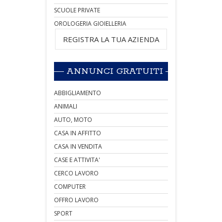
SCUOLE PRIVATE
OROLOGERIA GIOIELLERIA
REGISTRA LA TUA AZIENDA
ANNUNCI GRATUITI
ABBIGLIAMENTO
ANIMALI
AUTO, MOTO
CASA IN AFFITTO
CASA IN VENDITA
CASE E ATTIVITA'
CERCO LAVORO
COMPUTER
OFFRO LAVORO
SPORT