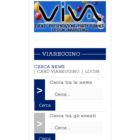
VIAREGGINO
CERCA NEWS
CARD VIAREGGINO
LOGIN
Cerca tra le news
>
Cerca tra gli eventi
>