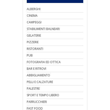
ALBERGHI
CINEMA
CAMPEGGI
STABILIMENTI BALNEARI
GELATERIE
PIZZERIE
RISTORANTI
PUB
FOTOGRAFIA ED OTTICA
BAR E RITROVI
ABBIGLIAMENTO
PELLI E CALZATURE
PALESTRE
SPORT E TEMPO LIBERO
PARRUCCHIERI
FAST FOOD