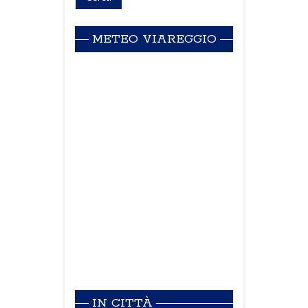
METEO VIAREGGIO
IN CITTÀ