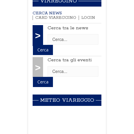
VIAREGGINO
CERCA NEWS
CARD VIAREGGINO
LOGIN
Cerca tra le news
>
Cerca tra gli eventi
>
METEO VIAREGGIO