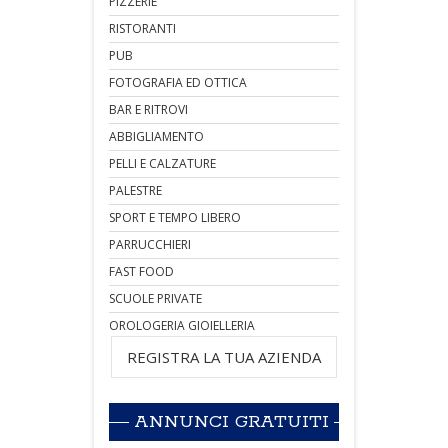
PIZZERIE
RISTORANTI
PUB
FOTOGRAFIA ED OTTICA
BAR E RITROVI
ABBIGLIAMENTO
PELLI E CALZATURE
PALESTRE
SPORT E TEMPO LIBERO
PARRUCCHIERI
FAST FOOD
SCUOLE PRIVATE
OROLOGERIA GIOIELLERIA
REGISTRA LA TUA AZIENDA
ANNUNCI GRATUITI