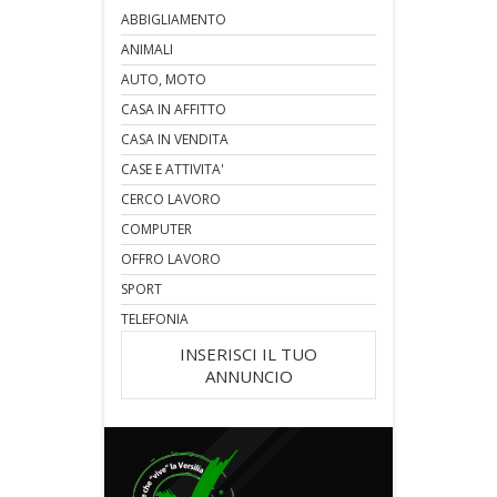
ABBIGLIAMENTO
ANIMALI
AUTO, MOTO
CASA IN AFFITTO
CASA IN VENDITA
CASE E ATTIVITA'
CERCO LAVORO
COMPUTER
OFFRO LAVORO
SPORT
TELEFONIA
INSERISCI IL TUO
ANNUNCIO