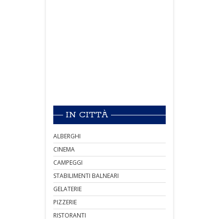
IN CITTÀ
ALBERGHI
CINEMA
CAMPEGGI
STABILIMENTI BALNEARI
GELATERIE
PIZZERIE
RISTORANTI