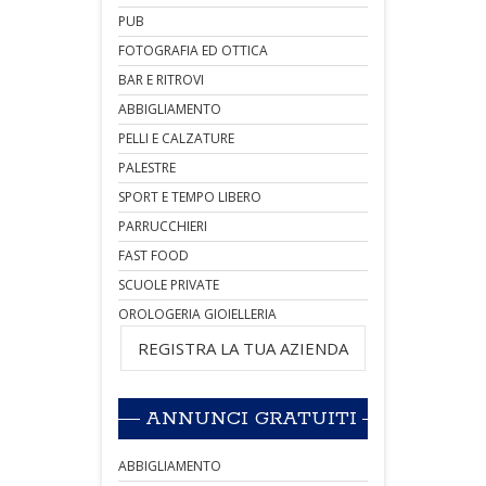
PUB
FOTOGRAFIA ED OTTICA
BAR E RITROVI
ABBIGLIAMENTO
PELLI E CALZATURE
PALESTRE
SPORT E TEMPO LIBERO
PARRUCCHIERI
FAST FOOD
SCUOLE PRIVATE
OROLOGERIA GIOIELLERIA
REGISTRA LA TUA AZIENDA
ANNUNCI GRATUITI
ABBIGLIAMENTO