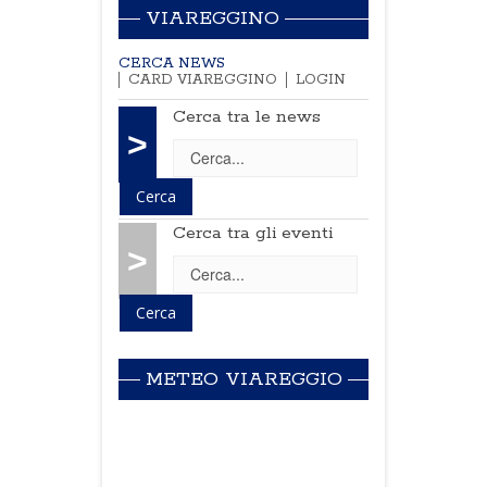
VIAREGGINO
CERCA NEWS
CARD VIAREGGINO
LOGIN
Cerca tra le news
>
Cerca tra gli eventi
>
METEO VIAREGGIO