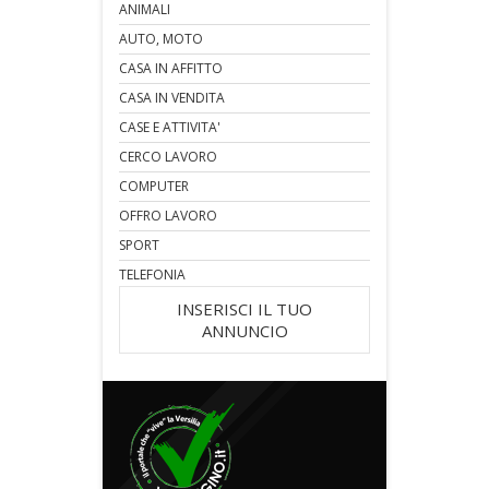
ANIMALI
AUTO, MOTO
CASA IN AFFITTO
CASA IN VENDITA
CASE E ATTIVITA'
CERCO LAVORO
COMPUTER
OFFRO LAVORO
SPORT
TELEFONIA
INSERISCI IL TUO
ANNUNCIO