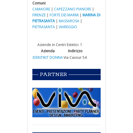
Comuni
:
CAMAIORE
|
CAPEZZANO PIANORE
|
FIRENZE
|
FORTE DEI MARMI
|
MARINA DI
PIETRASANTA
|
MASSAROSA
|
PIETRASANTA
|
VIAREGGIO
Aziende in Centri Estetici: 1
Azienda
Indirizzo
IDENTIKIT DONNA
Via Cavour 54
PARTNER