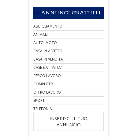
ANNUNCI GRATUITI
ABBIGLIAMENTO
ANIMALI
AUTO, MOTO
CASA IN AFFITTO
CASA IN VENDITA
CASE E ATTIVITA'
CERCO LAVORO
COMPUTER
OFFRO LAVORO
SPORT
TELEFONIA
INSERISCI IL TUO
ANNUNCIO