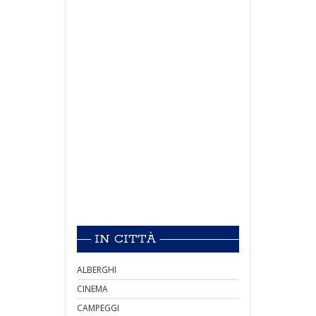
IN CITTÀ
ALBERGHI
CINEMA
CAMPEGGI