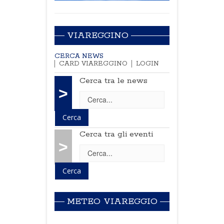
VIAREGGINO
CERCA NEWS
CARD VIAREGGINO
LOGIN
Cerca tra le news
>
Cerca tra gli eventi
>
METEO VIAREGGIO