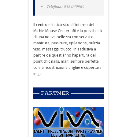
Telefono:
0584/49969
Il centro estetico sito all'interno del
Michie Mouse Center offre la possibilità
di una nouva bellezza con servizi di
manicure, pedicure, epilazione, pulizia
viso, massaggi, trucco. In esclusiva a
partire da quest'anno l'apertura del
point chic nails, mani sempre perfette
con la ricostruzione unghie e copertura
in gel
PARTNER