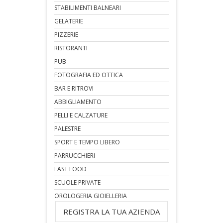
STABILIMENTI BALNEARI
GELATERIE
PIZZERIE
RISTORANTI
PUB
FOTOGRAFIA ED OTTICA
BAR E RITROVI
ABBIGLIAMENTO
PELLI E CALZATURE
PALESTRE
SPORT E TEMPO LIBERO
PARRUCCHIERI
FAST FOOD
SCUOLE PRIVATE
OROLOGERIA GIOIELLERIA
REGISTRA LA TUA AZIENDA