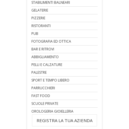
STABILIMENTI BALNEARI
GELATERIE
PIZZERIE
RISTORANTI
PUB
FOTOGRAFIA ED OTTICA
BAR E RITROVI
ABBIGLIAMENTO
PELLI E CALZATURE
PALESTRE
SPORT E TEMPO LIBERO
PARRUCCHIERI
FAST FOOD
SCUOLE PRIVATE
OROLOGERIA GIOIELLERIA
REGISTRA LA TUA AZIENDA