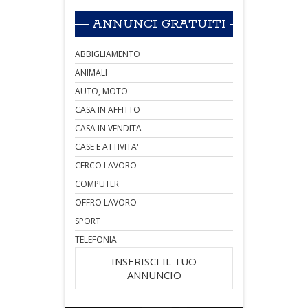
ANNUNCI GRATUITI
ABBIGLIAMENTO
ANIMALI
AUTO, MOTO
CASA IN AFFITTO
CASA IN VENDITA
CASE E ATTIVITA'
CERCO LAVORO
COMPUTER
OFFRO LAVORO
SPORT
TELEFONIA
INSERISCI IL TUO
ANNUNCIO