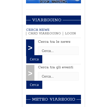
VIAREGGINO
CERCA NEWS
CARD VIAREGGINO
LOGIN
Cerca tra le news
>
Cerca tra gli eventi
>
METEO VIAREGGIO