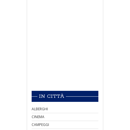
IN CITTÀ
ALBERGHI
CINEMA
CAMPEGGI