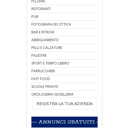
PIZZERIE
RISTORANTI
PUB
FOTOGRAFIA ED OTTICA
BAR E RITROVI
ABBIGLIAMENTO
PELLI E CALZATURE
PALESTRE
SPORT E TEMPO LIBERO
PARRUCCHIERI
FAST FOOD
SCUOLE PRIVATE
OROLOGERIA GIOIELLERIA
REGISTRA LA TUA AZIENDA
ANNUNCI GRATUITI