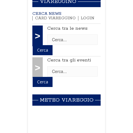
VIAREGGINO
CERCA NEWS
CARD VIAREGGINO
LOGIN
Cerca tra le news
>
Cerca tra gli eventi
>
METEO VIAREGGIO