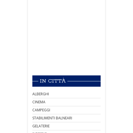
IN CITTÀ
ALBERGHI
CINEMA
CAMPEGGI
STABILIMENTI BALNEARI
GELATERIE