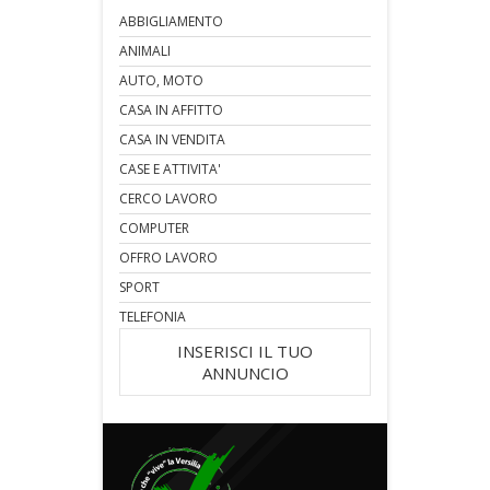
ABBIGLIAMENTO
ANIMALI
AUTO, MOTO
CASA IN AFFITTO
CASA IN VENDITA
CASE E ATTIVITA'
CERCO LAVORO
COMPUTER
OFFRO LAVORO
SPORT
TELEFONIA
INSERISCI IL TUO
ANNUNCIO