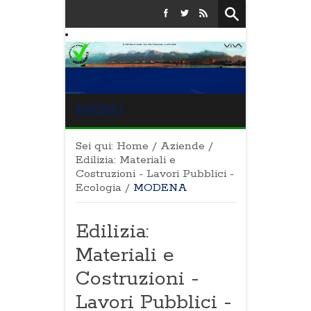
MENU
Sei qui:
Home
/
Aziende
/
Edilizia: Materiali e
Costruzioni - Lavori Pubblici -
Ecologia
/
MODENA
Edilizia:
Materiali e
Costruzioni -
Lavori Pubblici -