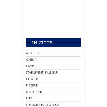
IN CITTÀ
ALBERGHI
CINEMA
CAMPEGGI
STABILIMENTI BALNEARI
GELATERIE
PIZZERIE
RISTORANTI
PUB
FOTOGRAFIA ED OTTICA