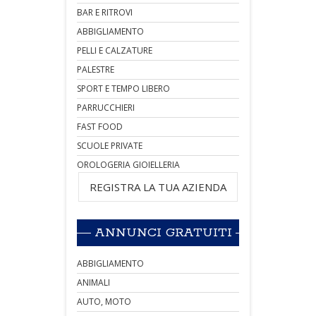
BAR E RITROVI
ABBIGLIAMENTO
PELLI E CALZATURE
PALESTRE
SPORT E TEMPO LIBERO
PARRUCCHIERI
FAST FOOD
SCUOLE PRIVATE
OROLOGERIA GIOIELLERIA
REGISTRA LA TUA AZIENDA
ANNUNCI GRATUITI
ABBIGLIAMENTO
ANIMALI
AUTO, MOTO