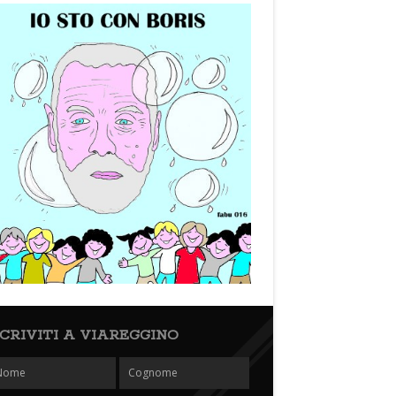
SCRIVITI A VIAREGGINO