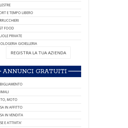
LESTRE
ORT E TEMPO LIBERO
RRUCCHIERI
ST FOOD
UOLE PRIVATE
OLOGERIA GIOIELLERIA
REGISTRA LA TUA AZIENDA
ANNUNCI GRATUITI
BIGLIAMENTO
IMALI
TO, MOTO
SA IN AFFITTO
SA IN VENDITA
SE E ATTIVITA'