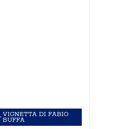
VIGNETTA DI FABIO
BUFFA