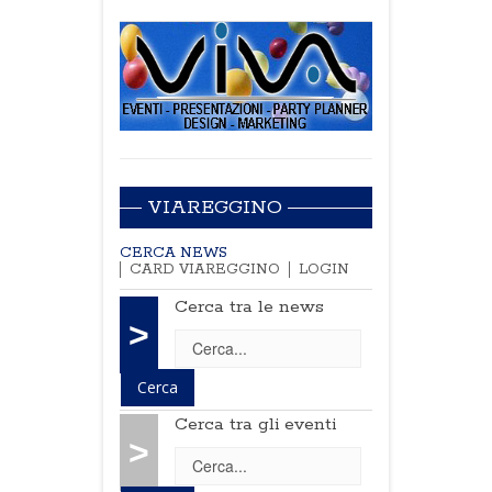
VIAREGGINO
CERCA NEWS
CARD VIAREGGINO
LOGIN
Cerca tra le news
>
Cerca tra gli eventi
>