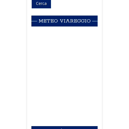
METEO VIAREGGIO