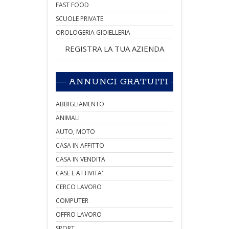
FAST FOOD
SCUOLE PRIVATE
OROLOGERIA GIOIELLERIA
REGISTRA LA TUA AZIENDA
ANNUNCI GRATUITI
ABBIGLIAMENTO
ANIMALI
AUTO, MOTO
CASA IN AFFITTO
CASA IN VENDITA
CASE E ATTIVITA'
CERCO LAVORO
COMPUTER
OFFRO LAVORO
SPORT