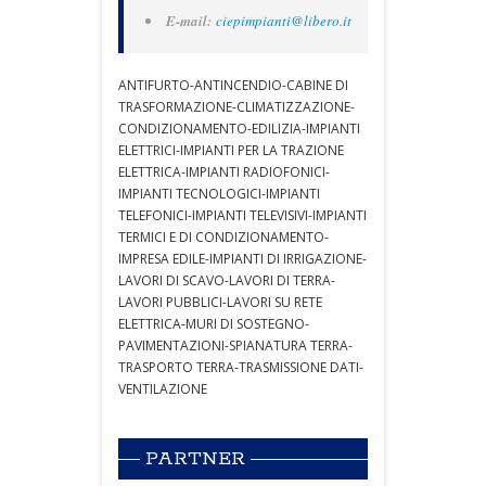
E-mail:
ciepimpianti@libero.it
ANTIFURTO-ANTINCENDIO-CABINE DI
TRASFORMAZIONE-CLIMATIZZAZIONE-
CONDIZIONAMENTO-EDILIZIA-IMPIANTI
ELETTRICI-IMPIANTI PER LA TRAZIONE
ELETTRICA-IMPIANTI RADIOFONICI-
IMPIANTI TECNOLOGICI-IMPIANTI
TELEFONICI-IMPIANTI TELEVISIVI-IMPIANTI
TERMICI E DI CONDIZIONAMENTO-
IMPRESA EDILE-IMPIANTI DI IRRIGAZIONE-
LAVORI DI SCAVO-LAVORI DI TERRA-
LAVORI PUBBLICI-LAVORI SU RETE
ELETTRICA-MURI DI SOSTEGNO-
PAVIMENTAZIONI-SPIANATURA TERRA-
TRASPORTO TERRA-TRASMISSIONE DATI-
VENTILAZIONE
PARTNER