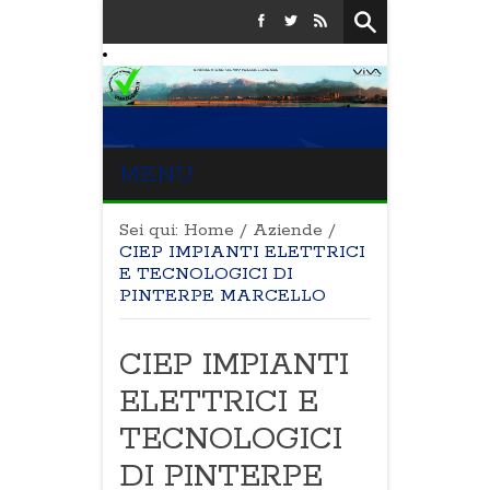
MENU
Sei qui:
Home
/
Aziende
/
CIEP IMPIANTI ELETTRICI
E TECNOLOGICI DI
PINTERPE MARCELLO
CIEP IMPIANTI
ELETTRICI E
TECNOLOGICI
DI PINTERPE