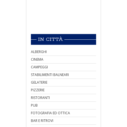
IN CITTÀ
ALBERGHI
CINEMA
CAMPEGGI
STABILIMENTI BALNEARI
GELATERIE
PIZZERIE
RISTORANTI
PUB
FOTOGRAFIA ED OTTICA
BAR E RITROVI