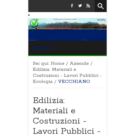
MENU
Sei qui:
Home
/
Aziende
/
Edilizia: Materiali e
Costruzioni - Lavori Pubblici -
Ecologia
/
VECCHIANO
Edilizia:
Materiali e
Costruzioni -
Lavori Pubblici -