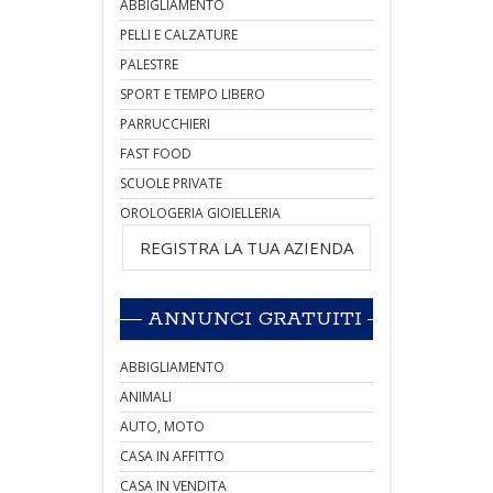
ABBIGLIAMENTO
PELLI E CALZATURE
PALESTRE
SPORT E TEMPO LIBERO
PARRUCCHIERI
FAST FOOD
SCUOLE PRIVATE
OROLOGERIA GIOIELLERIA
REGISTRA LA TUA AZIENDA
ANNUNCI GRATUITI
ABBIGLIAMENTO
ANIMALI
AUTO, MOTO
CASA IN AFFITTO
CASA IN VENDITA