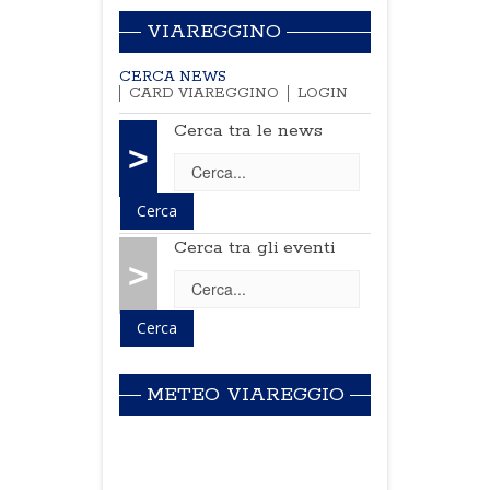
VIAREGGINO
CERCA NEWS
CARD VIAREGGINO
LOGIN
Cerca tra le news
>
Cerca tra gli eventi
>
METEO VIAREGGIO