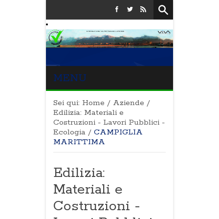
MENU
Sei qui:
Home
/
Aziende
/
Edilizia: Materiali e
Costruzioni - Lavori Pubblici -
Ecologia
/
CAMPIGLIA
MARITTIMA
Edilizia:
Materiali e
Costruzioni -