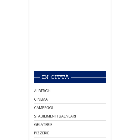
IN CITTÀ
ALBERGHI
CINEMA
CAMPEGGI
STABILIMENTI BALNEARI
GELATERIE
PIZZERIE