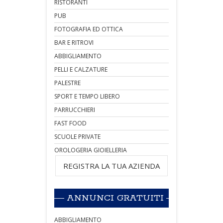
RISTORANTI
PUB
FOTOGRAFIA ED OTTICA
BAR E RITROVI
ABBIGLIAMENTO
PELLI E CALZATURE
PALESTRE
SPORT E TEMPO LIBERO
PARRUCCHIERI
FAST FOOD
SCUOLE PRIVATE
OROLOGERIA GIOIELLERIA
REGISTRA LA TUA AZIENDA
ANNUNCI GRATUITI
ABBIGLIAMENTO