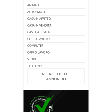
ANIMALI
AUTO, MOTO
CASA IN AFFITTO
CASA IN VENDITA
CASE E ATTIVITA'
CERCO LAVORO
COMPUTER
OFFRO LAVORO
SPORT
TELEFONIA
INSERISCI IL TUO
ANNUNCIO