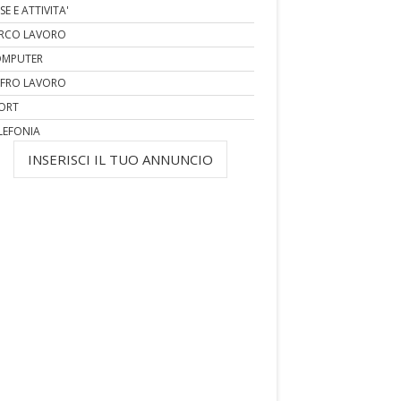
SE E ATTIVITA'
RCO LAVORO
MPUTER
FRO LAVORO
ORT
LEFONIA
INSERISCI IL TUO ANNUNCIO