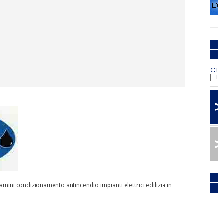
C
amini condizionamento antincendio impianti elettrici edilizia in