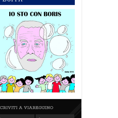
SCRIVITI A VIAREGGINO