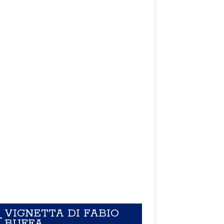
VIGNETTA DI FABIO
BUFFA