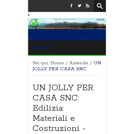
MENU
Sei qui:
Home
/
Aziende
/
UN
JOLLY PER CASA SNC
UN JOLLY PER
CASA SNC:
Edilizia:
Materiali e
Costruzioni -