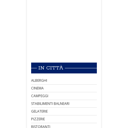
IN CITTÀ
ALBERGHI
CINEMA
CAMPEGGI
STABILIMENTI BALNEARI
GELATERIE
PIZZERIE
RISTORANTI