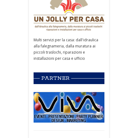
Multi servizi per la casa: dall'idraulica
alla falegnameria, dalla muratura ai
piccoli traslochi, riparazioni e
installazioni per casa e ufficio
PARTNER