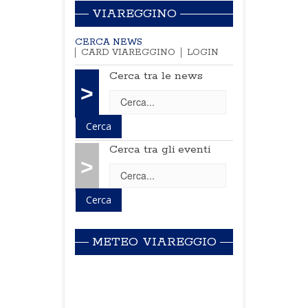
VIAREGGINO
CERCA NEWS
CARD VIAREGGINO
LOGIN
Cerca tra le news
>
Cerca tra gli eventi
>
METEO VIAREGGIO