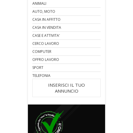
ANIMALI
AUTO, MOTO
CASA IN AFFITTO
CASA IN VENDITA
CASE E ATTIVITA'
CERCO LAVORO
COMPUTER
OFFRO LAVORO
SPORT
TELEFONIA
INSERISCI IL TUO
ANNUNCIO