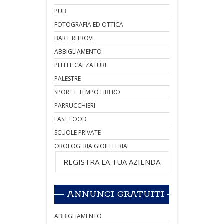
PUB
FOTOGRAFIA ED OTTICA
BAR E RITROVI
ABBIGLIAMENTO
PELLI E CALZATURE
PALESTRE
SPORT E TEMPO LIBERO
PARRUCCHIERI
FAST FOOD
SCUOLE PRIVATE
OROLOGERIA GIOIELLERIA
REGISTRA LA TUA AZIENDA
ANNUNCI GRATUITI
ABBIGLIAMENTO