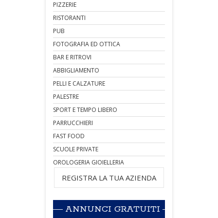
PIZZERIE
RISTORANTI
PUB
FOTOGRAFIA ED OTTICA
BAR E RITROVI
ABBIGLIAMENTO
PELLI E CALZATURE
PALESTRE
SPORT E TEMPO LIBERO
PARRUCCHIERI
FAST FOOD
SCUOLE PRIVATE
OROLOGERIA GIOIELLERIA
REGISTRA LA TUA AZIENDA
ANNUNCI GRATUITI