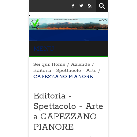
MENU
Sei qui:
Home
/
Aziende
/
Editoria - Spettacolo - Arte
/
CAPEZZANO PIANORE
Editoria -
Spettacolo - Arte
a CAPEZZANO
PIANORE