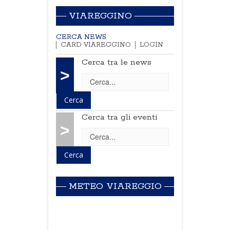
VIAREGGINO
CERCA NEWS
CARD VIAREGGINO
LOGIN
Cerca tra le news
>
Cerca tra gli eventi
>
METEO VIAREGGIO