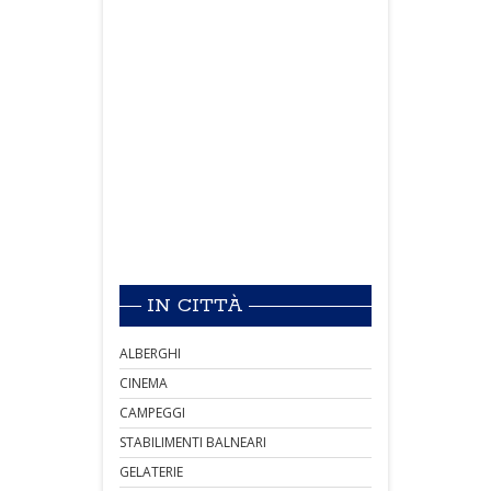
IN CITTÀ
ALBERGHI
CINEMA
CAMPEGGI
STABILIMENTI BALNEARI
GELATERIE