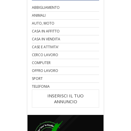
ABBIGLIAMENTO
ANIMALI
AUTO, MOTO
CASA IN AFFITTO
CASA IN VENDITA
CASE E ATTIVITA'
CERCO LAVORO
COMPUTER
OFFRO LAVORO
SPORT
TELEFONIA
INSERISCI IL TUO
ANNUNCIO