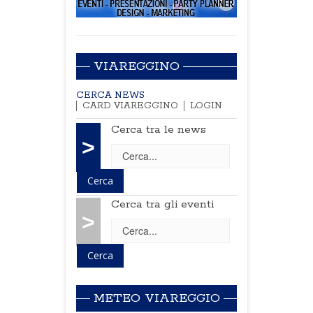
VIAREGGINO
CERCA NEWS
CARD VIAREGGINO
LOGIN
Cerca tra le news
>
Cerca tra gli eventi
>
METEO VIAREGGIO