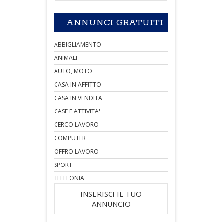
ANNUNCI GRATUITI
ABBIGLIAMENTO
ANIMALI
AUTO, MOTO
CASA IN AFFITTO
CASA IN VENDITA
CASE E ATTIVITA'
CERCO LAVORO
COMPUTER
OFFRO LAVORO
SPORT
TELEFONIA
INSERISCI IL TUO
ANNUNCIO