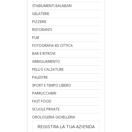
STABILIMENTI BALNEARI
GELATERIE
PIZZERIE
RISTORANTI
PUB
FOTOGRAFIA ED OTTICA
BAR E RITROVI
ABBIGLIAMENTO
PELLI E CALZATURE
PALESTRE
SPORT E TEMPO LIBERO
PARRUCCHIERI
FAST FOOD
SCUOLE PRIVATE
OROLOGERIA GIOIELLERIA
REGISTRA LA TUA AZIENDA