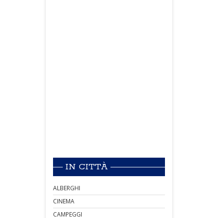
IN CITTÀ
ALBERGHI
CINEMA
CAMPEGGI