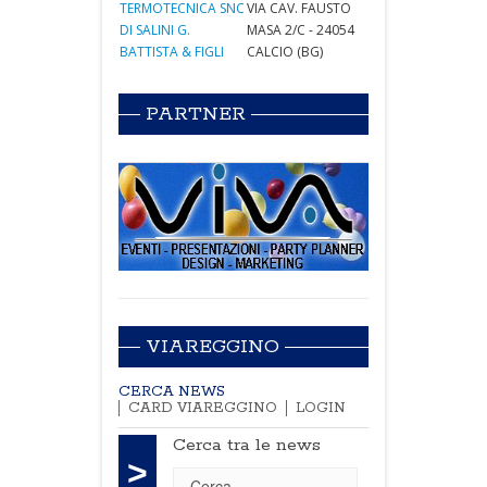
TERMOTECNICA SNC
VIA CAV. FAUSTO
DI SALINI G.
MASA 2/C - 24054
BATTISTA & FIGLI
CALCIO (BG)
PARTNER
VIAREGGINO
CERCA NEWS
CARD VIAREGGINO
LOGIN
Cerca tra le news
>