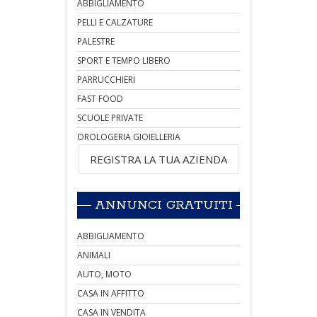
ABBIGLIAMENTO
PELLI E CALZATURE
PALESTRE
SPORT E TEMPO LIBERO
PARRUCCHIERI
FAST FOOD
SCUOLE PRIVATE
OROLOGERIA GIOIELLERIA
REGISTRA LA TUA AZIENDA
ANNUNCI GRATUITI
ABBIGLIAMENTO
ANIMALI
AUTO, MOTO
CASA IN AFFITTO
CASA IN VENDITA