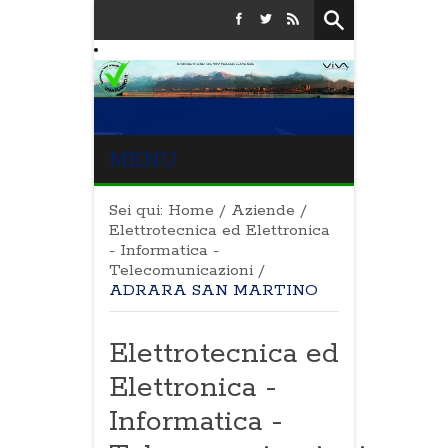
MENU
Sei qui:
Home
/
Aziende
/
Elettrotecnica ed Elettronica
- Informatica -
Telecomunicazioni
/
ADRARA SAN MARTINO
Elettrotecnica ed
Elettronica -
Informatica -