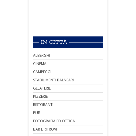
IN CITTÀ
ALBERGHI
CINEMA
CAMPEGGI
STABILIMENTI BALNEARI
GELATERIE
PIZZERIE
RISTORANTI
PUB
FOTOGRAFIA ED OTTICA
BAR E RITROVI