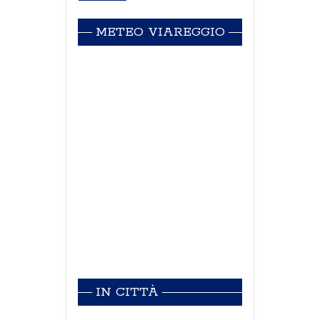
METEO VIAREGGIO
IN CITTÀ