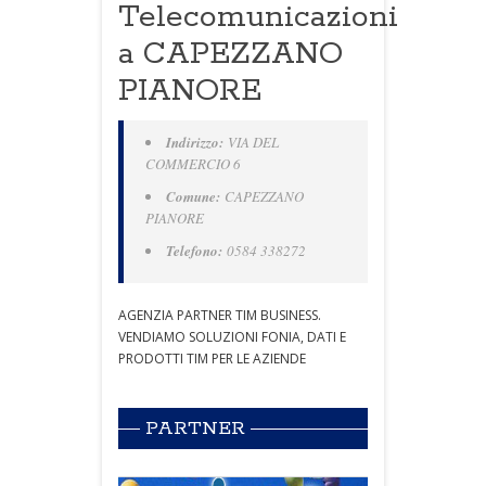
Telecomunicazioni
a CAPEZZANO
PIANORE
Indirizzo:
VIA DEL
COMMERCIO 6
Comune:
CAPEZZANO
PIANORE
Telefono:
0584 338272
AGENZIA PARTNER TIM BUSINESS.
VENDIAMO SOLUZIONI FONIA, DATI E
PRODOTTI TIM PER LE AZIENDE
PARTNER