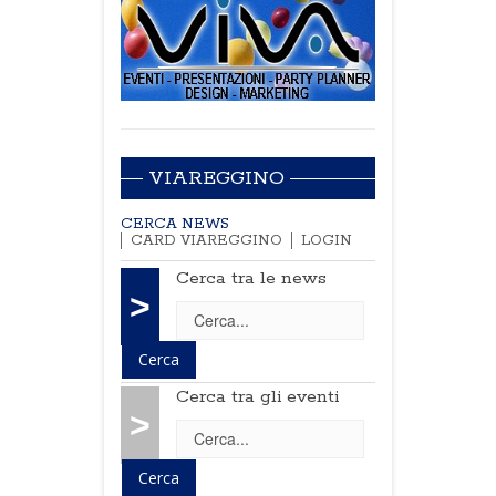
VIAREGGINO
CERCA NEWS
CARD VIAREGGINO
LOGIN
Cerca tra le news
>
Cerca tra gli eventi
>