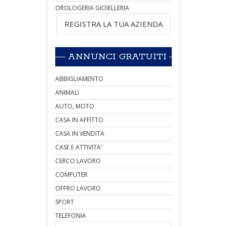
OROLOGERIA GIOIELLERIA
REGISTRA LA TUA AZIENDA
ANNUNCI GRATUITI
ABBIGLIAMENTO
ANIMALI
AUTO, MOTO
CASA IN AFFITTO
CASA IN VENDITA
CASE E ATTIVITA'
CERCO LAVORO
COMPUTER
OFFRO LAVORO
SPORT
TELEFONIA