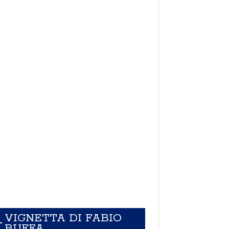
VIGNETTA DI FABIO
BUFFA