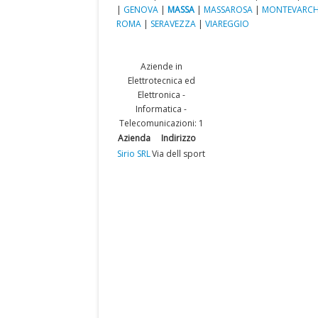
|
GENOVA
|
MASSA
|
MASSAROSA
|
MONTEVARCH
ROMA
|
SERAVEZZA
|
VIAREGGIO
Aziende in
Elettrotecnica ed
Elettronica -
Informatica -
Telecomunicazioni: 1
Azienda
Indirizzo
Sirio SRL
Via dell sport