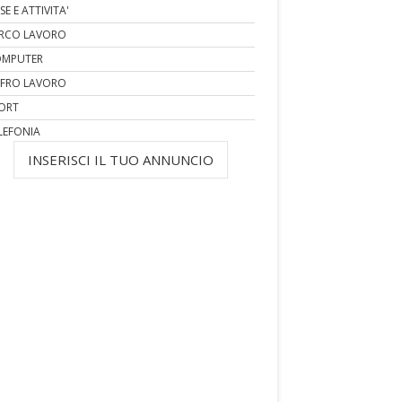
SE E ATTIVITA'
RCO LAVORO
MPUTER
FRO LAVORO
ORT
LEFONIA
INSERISCI IL TUO ANNUNCIO