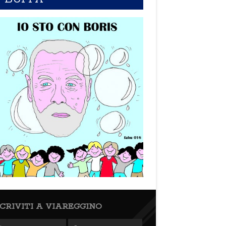
SCRIVITI A VIAREGGINO