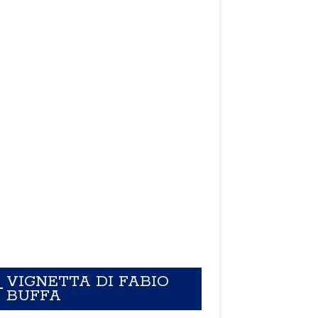
VIGNETTA DI FABIO
BUFFA