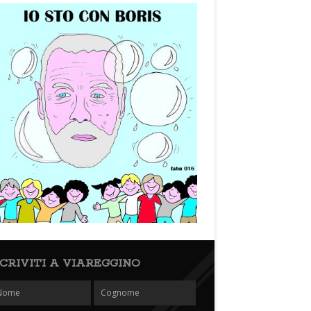
SCRIVITI A VIAREGGINO