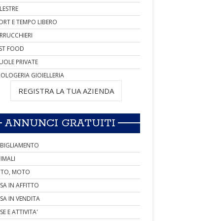
LESTRE
ORT E TEMPO LIBERO
RRUCCHIERI
ST FOOD
UOLE PRIVATE
OLOGERIA GIOIELLERIA
REGISTRA LA TUA AZIENDA
ANNUNCI GRATUITI
BIGLIAMENTO
IMALI
TO, MOTO
SA IN AFFITTO
SA IN VENDITA
SE E ATTIVITA'