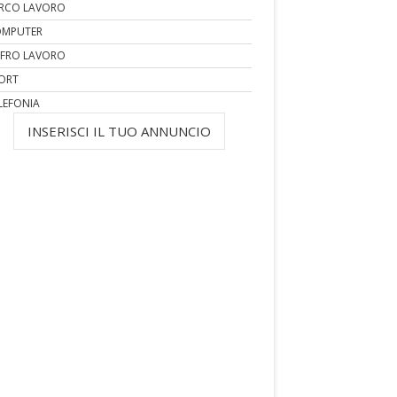
RCO LAVORO
MPUTER
FRO LAVORO
ORT
LEFONIA
INSERISCI IL TUO ANNUNCIO