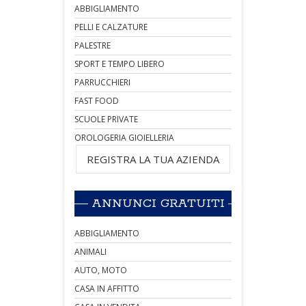
ABBIGLIAMENTO
PELLI E CALZATURE
PALESTRE
SPORT E TEMPO LIBERO
PARRUCCHIERI
FAST FOOD
SCUOLE PRIVATE
OROLOGERIA GIOIELLERIA
REGISTRA LA TUA AZIENDA
ANNUNCI GRATUITI
ABBIGLIAMENTO
ANIMALI
AUTO, MOTO
CASA IN AFFITTO