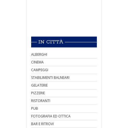
IN CITTÀ
ALBERGHI
CINEMA
CAMPEGGI
STABILIMENTI BALNEARI
GELATERIE
PIZZERIE
RISTORANTI
PUB
FOTOGRAFIA ED OTTICA
BAR E RITROVI