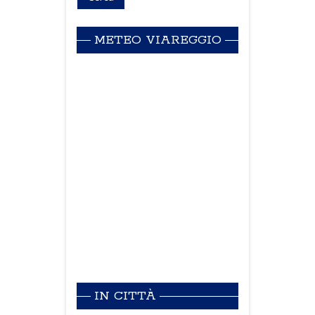
METEO VIAREGGIO
IN CITTÀ