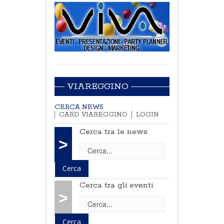
VIAREGGINO
CERCA NEWS
CARD VIAREGGINO
LOGIN
Cerca tra le news
>
Cerca tra gli eventi
>