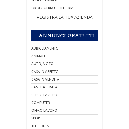
SCUOLE PRIVATE
OROLOGERIA GIOIELLERIA
REGISTRA LA TUA AZIENDA
ANNUNCI GRATUITI
ABBIGLIAMENTO
ANIMALI
AUTO, MOTO
CASA IN AFFITTO
CASA IN VENDITA
CASE E ATTIVITA'
CERCO LAVORO
COMPUTER
OFFRO LAVORO
SPORT
TELEFONIA