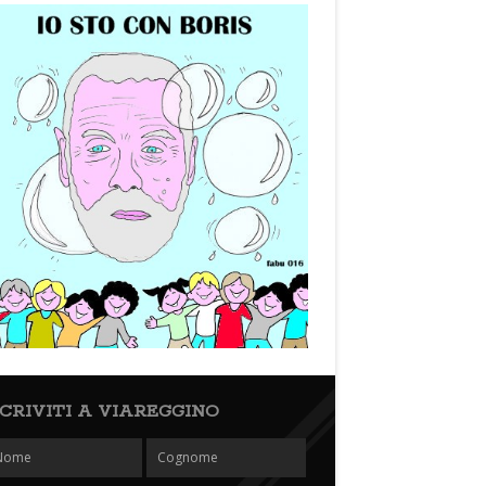
SCRIVITI A VIAREGGINO