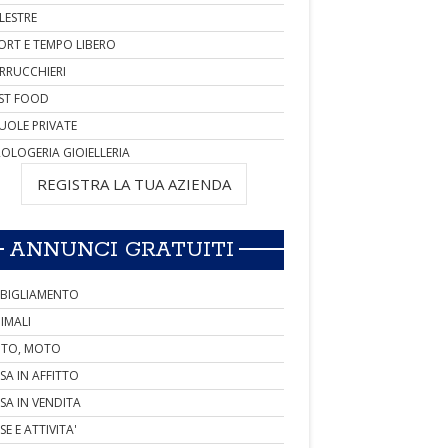
LESTRE
ORT E TEMPO LIBERO
RRUCCHIERI
ST FOOD
UOLE PRIVATE
OLOGERIA GIOIELLERIA
REGISTRA LA TUA AZIENDA
ANNUNCI GRATUITI
BIGLIAMENTO
IMALI
TO, MOTO
SA IN AFFITTO
SA IN VENDITA
SE E ATTIVITA'