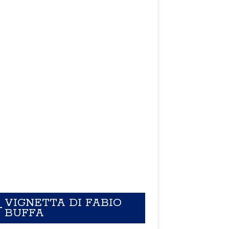
VIGNETTA DI FABIO
BUFFA