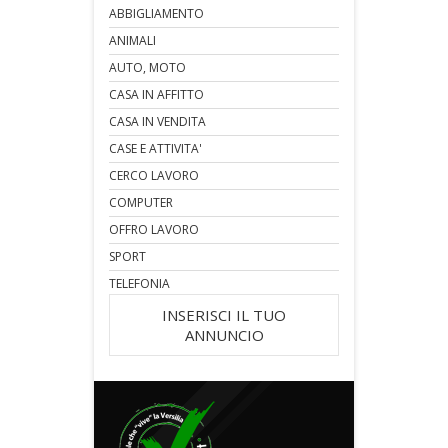
ABBIGLIAMENTO
ANIMALI
AUTO, MOTO
CASA IN AFFITTO
CASA IN VENDITA
CASE E ATTIVITA'
CERCO LAVORO
COMPUTER
OFFRO LAVORO
SPORT
TELEFONIA
INSERISCI IL TUO
ANNUNCIO