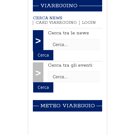
VIAREGGINO
CERCA NEWS
CARD VIAREGGINO
LOGIN
Cerca tra le news
>
Cerca tra gli eventi
>
METEO VIAREGGIO