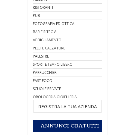
RISTORANTI
PUB
FOTOGRAFIA ED OTTICA
BAR E RITROVI
ABBIGLIAMENTO
PELLI E CALZATURE
PALESTRE
SPORT E TEMPO LIBERO
PARRUCCHIERI
FAST FOOD
SCUOLE PRIVATE
OROLOGERIA GIOIELLERIA
REGISTRA LA TUA AZIENDA
ANNUNCI GRATUITI