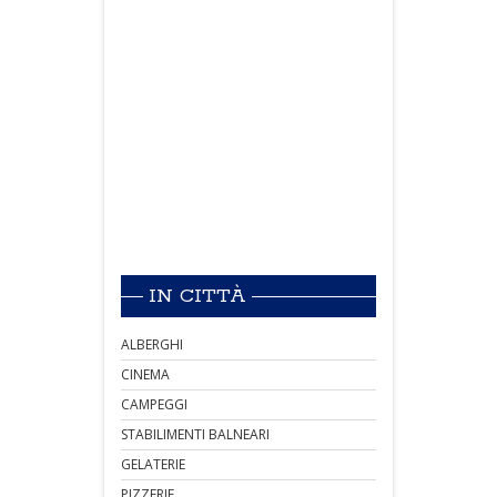
IN CITTÀ
ALBERGHI
CINEMA
CAMPEGGI
STABILIMENTI BALNEARI
GELATERIE
PIZZERIE