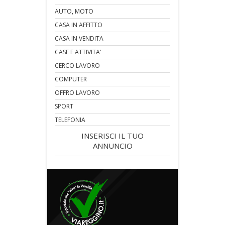
AUTO, MOTO
CASA IN AFFITTO
CASA IN VENDITA
CASE E ATTIVITA'
CERCO LAVORO
COMPUTER
OFFRO LAVORO
SPORT
TELEFONIA
INSERISCI IL TUO
ANNUNCIO