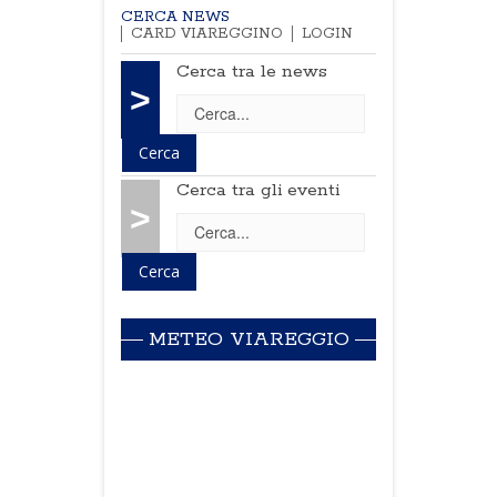
CERCA NEWS
CARD VIAREGGINO
LOGIN
Cerca tra le news
>
Cerca tra gli eventi
>
METEO VIAREGGIO