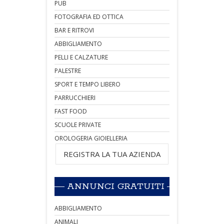
PUB
FOTOGRAFIA ED OTTICA
BAR E RITROVI
ABBIGLIAMENTO
PELLI E CALZATURE
PALESTRE
SPORT E TEMPO LIBERO
PARRUCCHIERI
FAST FOOD
SCUOLE PRIVATE
OROLOGERIA GIOIELLERIA
REGISTRA LA TUA AZIENDA
ANNUNCI GRATUITI
ABBIGLIAMENTO
ANIMALI