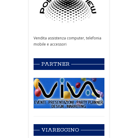
Vendita assistenza computer, telefonia
mobile e accessori
PARTNER
VIAREGGINO