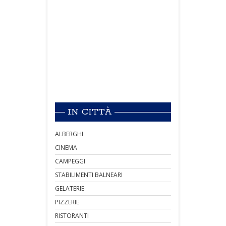
IN CITTÀ
ALBERGHI
CINEMA
CAMPEGGI
STABILIMENTI BALNEARI
GELATERIE
PIZZERIE
RISTORANTI