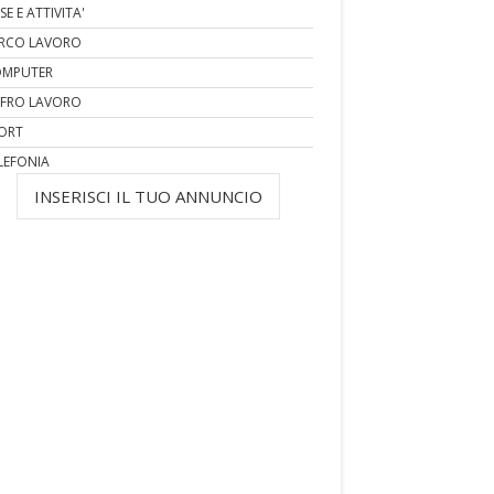
SE E ATTIVITA'
RCO LAVORO
MPUTER
FRO LAVORO
ORT
LEFONIA
INSERISCI IL TUO ANNUNCIO