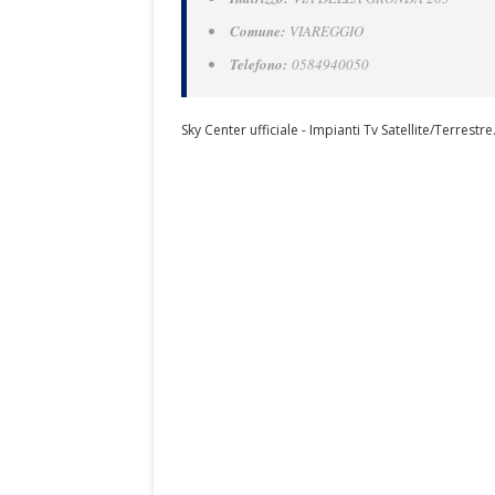
Comune:
VIAREGGIO
Telefono:
0584940050
Sky Center ufficiale - Impianti Tv Satellite/Terrestre