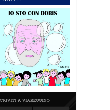
SCRIVITI A VIAREGGINO