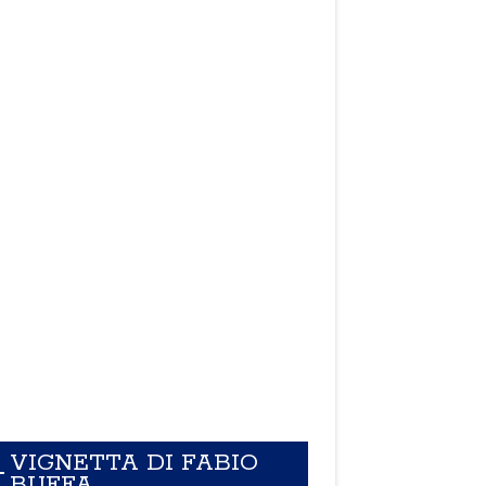
VIGNETTA DI FABIO
BUFFA