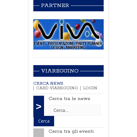
PARTNER
VIAREGGINO
CERCA NEWS
CARD VIAREGGINO
LOGIN
Cerca tra le news
>
Cerca tra gli eventi