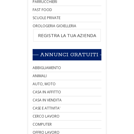
PARRUCCHIERI
FAST FOOD
SCUOLE PRIVATE
OROLOGERIA GIOIELLERIA
REGISTRA LA TUA AZIENDA
ANNUNCI GRATUITI
ABBIGLIAMENTO
ANIMALI
AUTO, MOTO
CASA IN AFFITTO
CASA IN VENDITA
CASE E ATTIVITA'
CERCO LAVORO
COMPUTER
OFFRO LAVORO