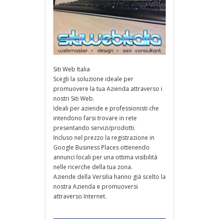
Siti Web Italia
Scegli la soluzione ideale per
promuovere la tua Azienda attraverso i
nostri Siti Web.
Ideali per aziende e professionisti che
intendono farsi trovare in rete
presentando servizi/prodotti.
Incluso nel prezzo la registrazione in
Google Business Places ottenendo
annunci locali per una ottima visibilità
nelle ricerche della tua zona.
Aziende della Versilia hanno già scelto la
nostra Azienda e promuoversi
attraverso Internet.