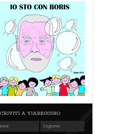
SCRIVITI A VIAREGGINO