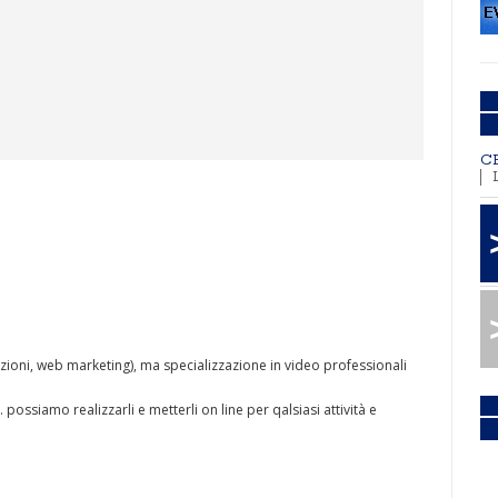
C
izzazioni, web marketing), ma specializzazione in video professionali
possiamo realizzarli e metterli on line per qalsiasi attività e