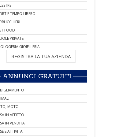
LESTRE
ORT E TEMPO LIBERO
RRUCCHIERI
ST FOOD
UOLE PRIVATE
OLOGERIA GIOIELLERIA
REGISTRA LA TUA AZIENDA
ANNUNCI GRATUITI
BIGLIAMENTO
IMALI
TO, MOTO
SA IN AFFITTO
SA IN VENDITA
SE E ATTIVITA'