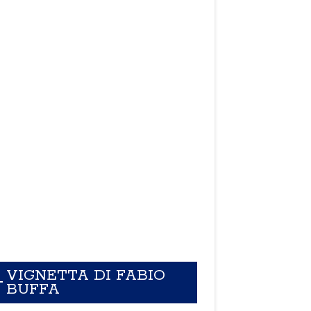
VIGNETTA DI FABIO
BUFFA