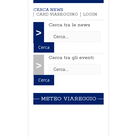
CERCA NEWS
CARD VIAREGGINO
LOGIN
Cerca tra le news
>
Cerca tra gli eventi
>
METEO VIAREGGIO