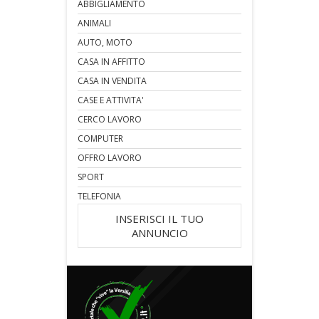
ABBIGLIAMENTO
ANIMALI
AUTO, MOTO
CASA IN AFFITTO
CASA IN VENDITA
CASE E ATTIVITA'
CERCO LAVORO
COMPUTER
OFFRO LAVORO
SPORT
TELEFONIA
INSERISCI IL TUO
ANNUNCIO