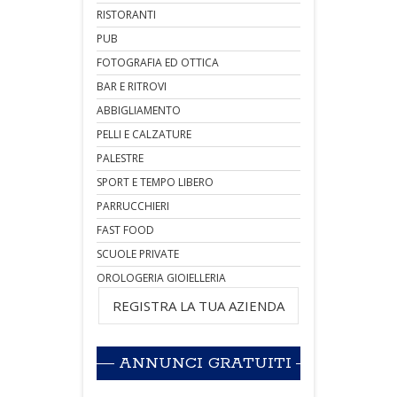
RISTORANTI
PUB
FOTOGRAFIA ED OTTICA
BAR E RITROVI
ABBIGLIAMENTO
PELLI E CALZATURE
PALESTRE
SPORT E TEMPO LIBERO
PARRUCCHIERI
FAST FOOD
SCUOLE PRIVATE
OROLOGERIA GIOIELLERIA
REGISTRA LA TUA AZIENDA
ANNUNCI GRATUITI