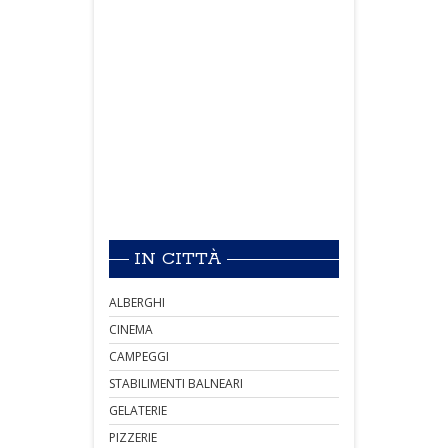
IN CITTÀ
ALBERGHI
CINEMA
CAMPEGGI
STABILIMENTI BALNEARI
GELATERIE
PIZZERIE