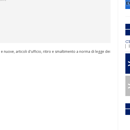
C
e nuove, articoli d'ufficio, ritiro e smaltimento a norma di legge dei