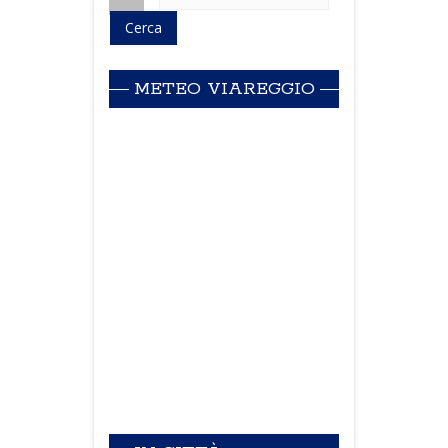
METEO VIAREGGIO