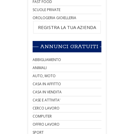
FAST FOOD
SCUOLE PRIVATE
OROLOGERIA GIOIELLERIA
REGISTRA LA TUA AZIENDA
ANNUNCI GRATUITI
ABBIGLIAMENTO
ANIMALI
AUTO, MOTO
CASA IN AFFITTO
CASA IN VENDITA
CASE E ATTIVITA'
CERCO LAVORO
COMPUTER
OFFRO LAVORO
SPORT