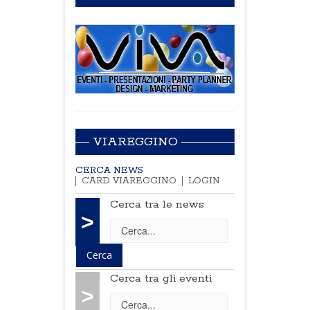
VIAREGGINO
CERCA NEWS
CARD VIAREGGINO
LOGIN
Cerca tra le news
>
Cerca tra gli eventi
>