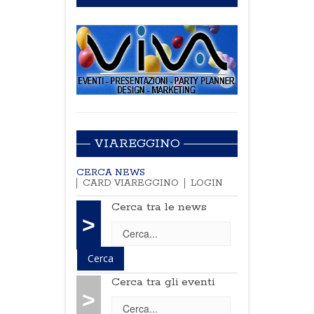
VIAREGGINO
CERCA NEWS
CARD VIAREGGINO
LOGIN
Cerca tra le news
>
Cerca tra gli eventi
>