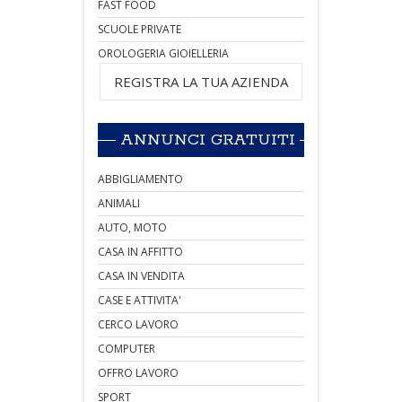
FAST FOOD
SCUOLE PRIVATE
OROLOGERIA GIOIELLERIA
REGISTRA LA TUA AZIENDA
ANNUNCI GRATUITI
ABBIGLIAMENTO
ANIMALI
AUTO, MOTO
CASA IN AFFITTO
CASA IN VENDITA
CASE E ATTIVITA'
CERCO LAVORO
COMPUTER
OFFRO LAVORO
SPORT