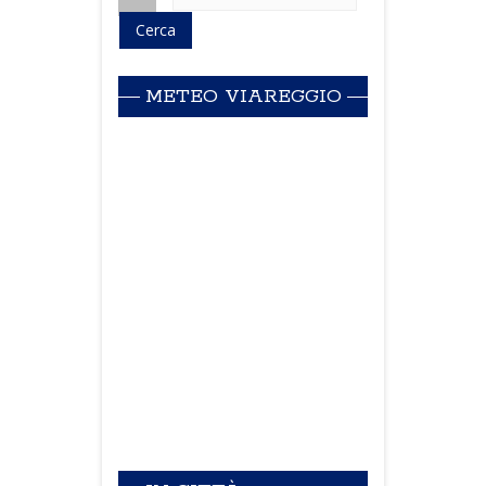
METEO VIAREGGIO