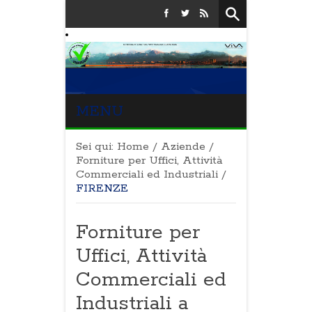
MENU
Sei qui:
Home
/
Aziende
/
Forniture per Uffici, Attività
Commerciali ed Industriali
/
FIRENZE
Forniture per
Uffici, Attività
Commerciali ed
Industriali a