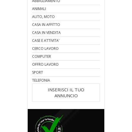
ABBIGLIAMENTO
ANIMALI
AUTO, MOTO
CASA IN AFFITTO
CASA IN VENDITA
CASE E ATTIVITA'
CERCO LAVORO
COMPUTER
OFFRO LAVORO
SPORT
TELEFONIA
INSERISCI IL TUO
ANNUNCIO