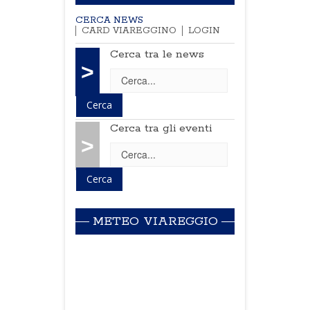
CERCA NEWS
CARD VIAREGGINO
LOGIN
Cerca tra le news
>
Cerca tra gli eventi
>
METEO VIAREGGIO