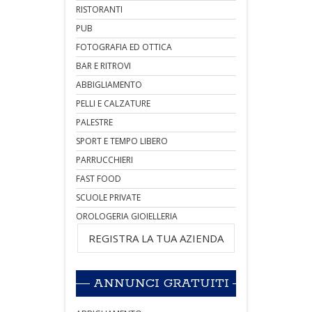
RISTORANTI
PUB
FOTOGRAFIA ED OTTICA
BAR E RITROVI
ABBIGLIAMENTO
PELLI E CALZATURE
PALESTRE
SPORT E TEMPO LIBERO
PARRUCCHIERI
FAST FOOD
SCUOLE PRIVATE
OROLOGERIA GIOIELLERIA
REGISTRA LA TUA AZIENDA
ANNUNCI GRATUITI