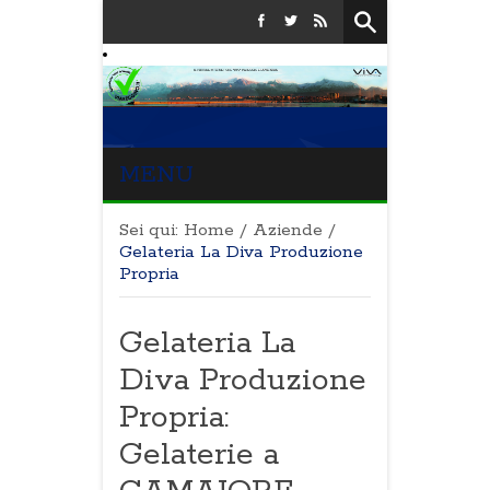
MENU
Sei qui:
Home
/
Aziende
/
Gelateria La Diva Produzione
Propria
Gelateria La
Diva Produzione
Propria:
Gelaterie a