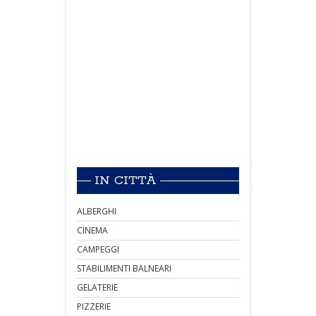
IN CITTÀ
ALBERGHI
CINEMA
CAMPEGGI
STABILIMENTI BALNEARI
GELATERIE
PIZZERIE