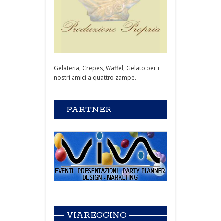
Gelateria, Crepes, Waffel, Gelato per i
nostri amici a quattro zampe.
PARTNER
VIAREGGINO