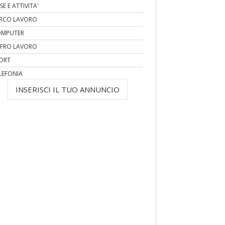
SE E ATTIVITA'
RCO LAVORO
MPUTER
FRO LAVORO
ORT
LEFONIA
INSERISCI IL TUO ANNUNCIO