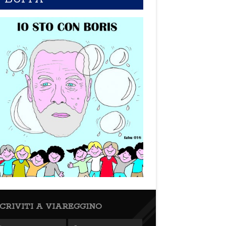
SCRIVITI A VIAREGGINO