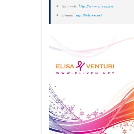
Sito web:
http://www.eliven.net
E-mail:
info@eliven.net