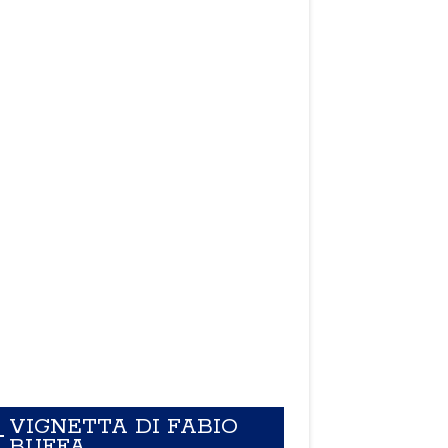
VIGNETTA DI FABIO
BUFFA