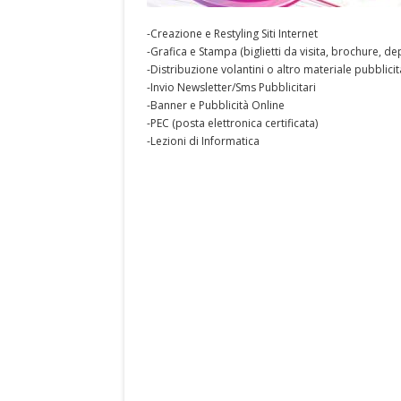
-Creazione e Restyling Siti Internet
-Grafica e Stampa (biglietti da visita, brochure, depl
-Distribuzione volantini o altro materiale pubblicit
-Invio Newsletter/Sms Pubblicitari
-Banner e Pubblicità Online
-PEC (posta elettronica certificata)
-Lezioni di Informatica