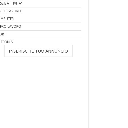
SE E ATTIVITA'
RCO LAVORO
MPUTER
FRO LAVORO
ORT
LEFONIA
INSERISCI IL TUO ANNUNCIO