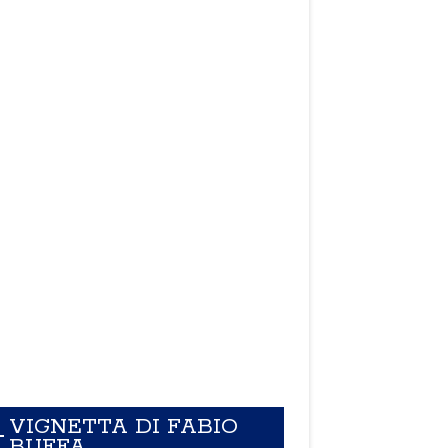
VIGNETTA DI FABIO
BUFFA