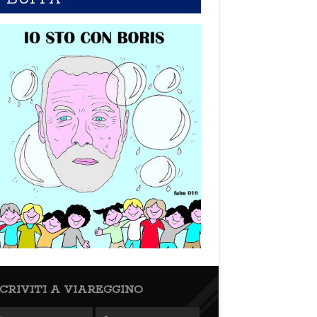
SCRIVITI A VIAREGGINO