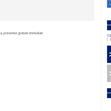
a, preventivi gratuiti immediati
C