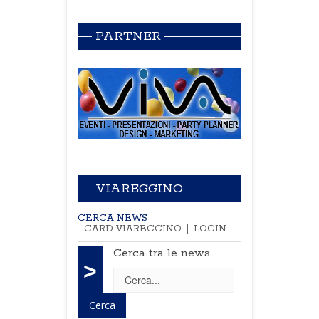
PARTNER
VIAREGGINO
CERCA NEWS
CARD VIAREGGINO
LOGIN
Cerca tra le news
>