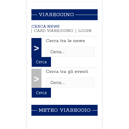
VIAREGGINO
CERCA NEWS
CARD VIAREGGINO
LOGIN
Cerca tra le news
>
Cerca tra gli eventi
>
METEO VIAREGGIO