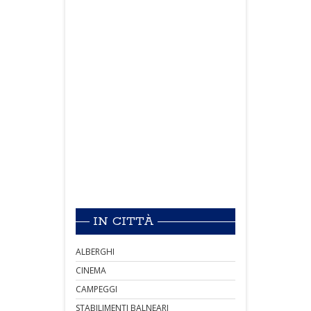
IN CITTÀ
ALBERGHI
CINEMA
CAMPEGGI
STABILIMENTI BALNEARI