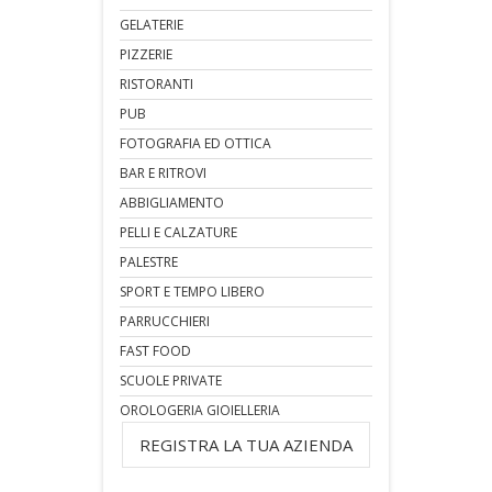
GELATERIE
PIZZERIE
RISTORANTI
PUB
FOTOGRAFIA ED OTTICA
BAR E RITROVI
ABBIGLIAMENTO
PELLI E CALZATURE
PALESTRE
SPORT E TEMPO LIBERO
PARRUCCHIERI
FAST FOOD
SCUOLE PRIVATE
OROLOGERIA GIOIELLERIA
REGISTRA LA TUA AZIENDA