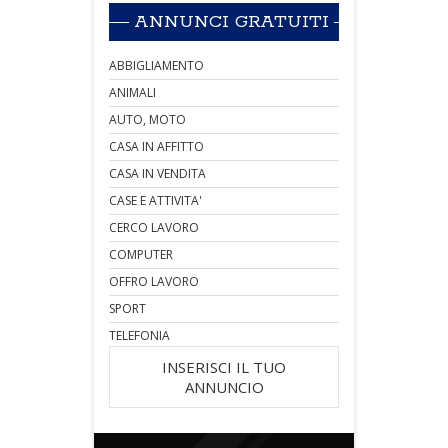
ANNUNCI GRATUITI
ABBIGLIAMENTO
ANIMALI
AUTO, MOTO
CASA IN AFFITTO
CASA IN VENDITA
CASE E ATTIVITA'
CERCO LAVORO
COMPUTER
OFFRO LAVORO
SPORT
TELEFONIA
INSERISCI IL TUO
ANNUNCIO