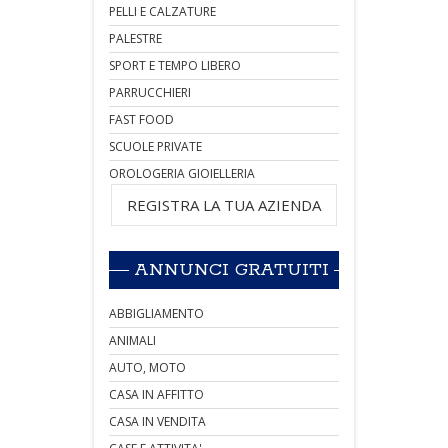
PELLI E CALZATURE
PALESTRE
SPORT E TEMPO LIBERO
PARRUCCHIERI
FAST FOOD
SCUOLE PRIVATE
OROLOGERIA GIOIELLERIA
REGISTRA LA TUA AZIENDA
ANNUNCI GRATUITI
ABBIGLIAMENTO
ANIMALI
AUTO, MOTO
CASA IN AFFITTO
CASA IN VENDITA