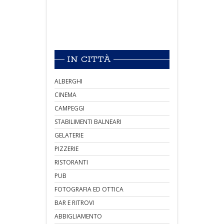
IN CITTÀ
ALBERGHI
CINEMA
CAMPEGGI
STABILIMENTI BALNEARI
GELATERIE
PIZZERIE
RISTORANTI
PUB
FOTOGRAFIA ED OTTICA
BAR E RITROVI
ABBIGLIAMENTO