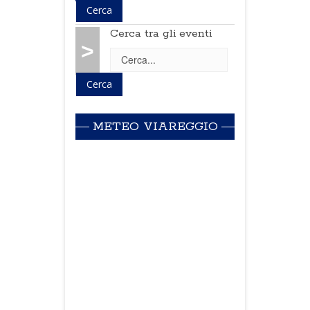
Cerca tra gli eventi
>
METEO VIAREGGIO