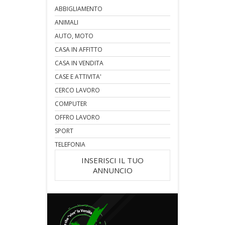
ABBIGLIAMENTO
ANIMALI
AUTO, MOTO
CASA IN AFFITTO
CASA IN VENDITA
CASE E ATTIVITA'
CERCO LAVORO
COMPUTER
OFFRO LAVORO
SPORT
TELEFONIA
INSERISCI IL TUO
ANNUNCIO