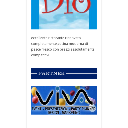
eccellente ristorante rinnovato
completamente,cucina moderna di
pesce fresco con prezzi assolutamente
competitivi.
PARTNER