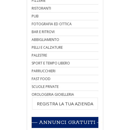
PIZZERIE
RISTORANTI
PUB
FOTOGRAFIA ED OTTICA
BAR E RITROVI
ABBIGLIAMENTO
PELLI E CALZATURE
PALESTRE
SPORT E TEMPO LIBERO
PARRUCCHIERI
FAST FOOD
SCUOLE PRIVATE
OROLOGERIA GIOIELLERIA
REGISTRA LA TUA AZIENDA
ANNUNCI GRATUITI