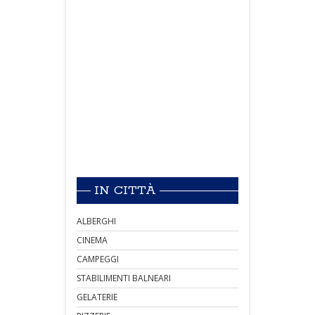
IN CITTÀ
ALBERGHI
CINEMA
CAMPEGGI
STABILIMENTI BALNEARI
GELATERIE