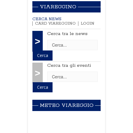
VIAREGGINO
CERCA NEWS
CARD VIAREGGINO
LOGIN
Cerca tra le news
>
Cerca tra gli eventi
>
METEO VIAREGGIO