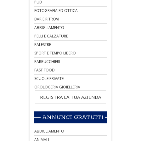
PUB
FOTOGRAFIA ED OTTICA
BAR E RITROVI
ABBIGLIAMENTO
PELLI E CALZATURE
PALESTRE
SPORT E TEMPO LIBERO
PARRUCCHIERI
FAST FOOD
SCUOLE PRIVATE
OROLOGERIA GIOIELLERIA
REGISTRA LA TUA AZIENDA
ANNUNCI GRATUITI
ABBIGLIAMENTO
ANIMALI