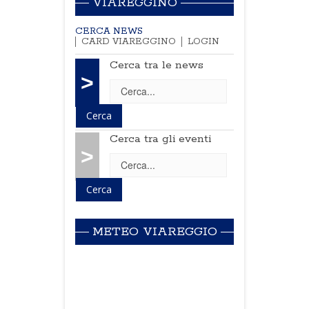
VIAREGGINO
CERCA NEWS
CARD VIAREGGINO
LOGIN
Cerca tra le news
>
Cerca tra gli eventi
>
METEO VIAREGGIO