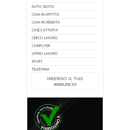
AUTO, MOTO
CASA IN AFFITTO
CASA IN VENDITA
CASE E ATTIVITA'
CERCO LAVORO
COMPUTER
OFFRO LAVORO
SPORT
TELEFONIA
INSERISCI IL TUO
ANNUNCIO