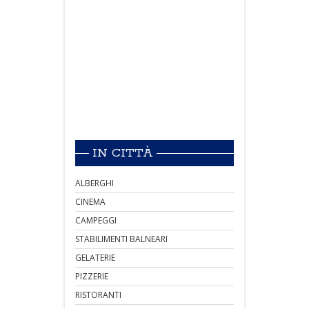
IN CITTÀ
ALBERGHI
CINEMA
CAMPEGGI
STABILIMENTI BALNEARI
GELATERIE
PIZZERIE
RISTORANTI