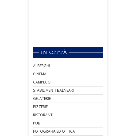
IN CITTÀ
ALBERGHI
CINEMA
CAMPEGGI
STABILIMENTI BALNEARI
GELATERIE
PIZZERIE
RISTORANTI
PUB
FOTOGRAFIA ED OTTICA