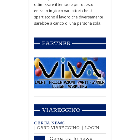
ottimizzare il tempo e per questo
entrano in gioco vari attori che si
spartiscono il lavoro che diversamente
sarebbe a carico di una persona sola.
PARTNER
VIAREGGINO
CERCA NEWS
CARD VIAREGGINO
LOGIN
Cerca tra le news