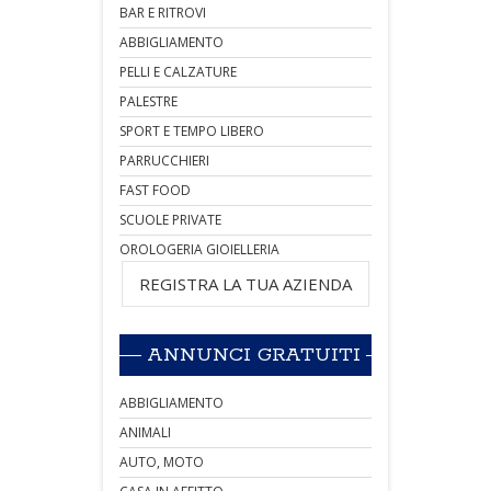
BAR E RITROVI
ABBIGLIAMENTO
PELLI E CALZATURE
PALESTRE
SPORT E TEMPO LIBERO
PARRUCCHIERI
FAST FOOD
SCUOLE PRIVATE
OROLOGERIA GIOIELLERIA
REGISTRA LA TUA AZIENDA
ANNUNCI GRATUITI
ABBIGLIAMENTO
ANIMALI
AUTO, MOTO