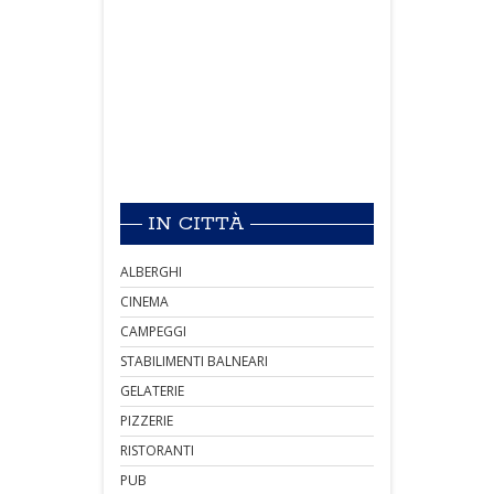
IN CITTÀ
ALBERGHI
CINEMA
CAMPEGGI
STABILIMENTI BALNEARI
GELATERIE
PIZZERIE
RISTORANTI
PUB