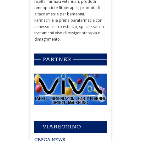
ricetta, farmaci veterinari, prodotti
omeopatici e fitoterapici, prodotti di
altacosmesi e per bamabini.
Farmachl è la prima parafarmacia con
annesso centro estetico, specilizzata in
trattamenti viso di ossigenoterapia e
dimagrimento.
PARTNER
VIAREGGINO
CERCA NEWS