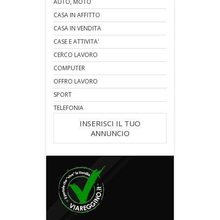
AUTO, MOTO
CASA IN AFFITTO
CASA IN VENDITA
CASE E ATTIVITA'
CERCO LAVORO
COMPUTER
OFFRO LAVORO
SPORT
TELEFONIA
INSERISCI IL TUO
ANNUNCIO