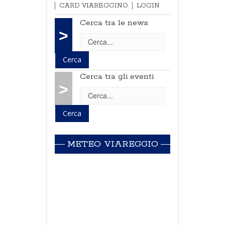
CARD VIAREGGINO
LOGIN
Cerca tra le news
>
Cerca tra gli eventi
>
METEO VIAREGGIO