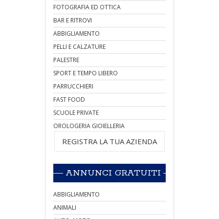
FOTOGRAFIA ED OTTICA
BAR E RITROVI
ABBIGLIAMENTO
PELLI E CALZATURE
PALESTRE
SPORT E TEMPO LIBERO
PARRUCCHIERI
FAST FOOD
SCUOLE PRIVATE
OROLOGERIA GIOIELLERIA
REGISTRA LA TUA AZIENDA
ANNUNCI GRATUITI
ABBIGLIAMENTO
ANIMALI