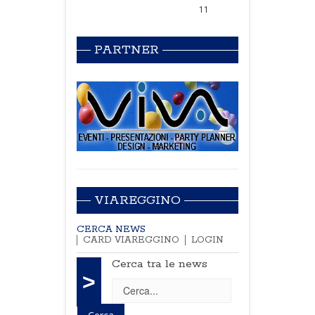
11
PARTNER
VIAREGGINO
CERCA NEWS
CARD VIAREGGINO
LOGIN
Cerca tra le news
>