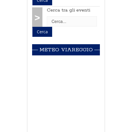
Cerca tra gli eventi
>
METEO VIAREGGIO