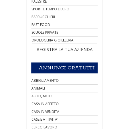
PALESTRE
SPORT E TEMPO LIBERO
PARRUCCHIERI
FAST FOOD
SCUOLE PRIVATE
OROLOGERIA GIOIELLERIA
REGISTRA LA TUA AZIENDA
ANNUNCI GRATUITI
ABBIGLIAMENTO
ANIMALI
AUTO, MOTO
CASA IN AFFITTO
CASA IN VENDITA
CASE E ATTIVITA'
CERCO LAVORO