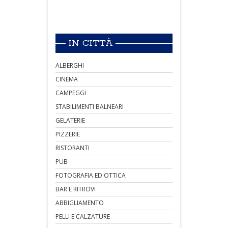
IN CITTÀ
ALBERGHI
CINEMA
CAMPEGGI
STABILIMENTI BALNEARI
GELATERIE
PIZZERIE
RISTORANTI
PUB
FOTOGRAFIA ED OTTICA
BAR E RITROVI
ABBIGLIAMENTO
PELLI E CALZATURE