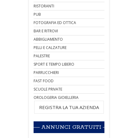
RISTORANTI
PUB
FOTOGRAFIA ED OTTICA
BAR E RITROVI
ABBIGLIAMENTO
PELLI E CALZATURE
PALESTRE
SPORT E TEMPO LIBERO
PARRUCCHIERI
FAST FOOD
SCUOLE PRIVATE
OROLOGERIA GIOIELLERIA
REGISTRA LA TUA AZIENDA
ANNUNCI GRATUITI