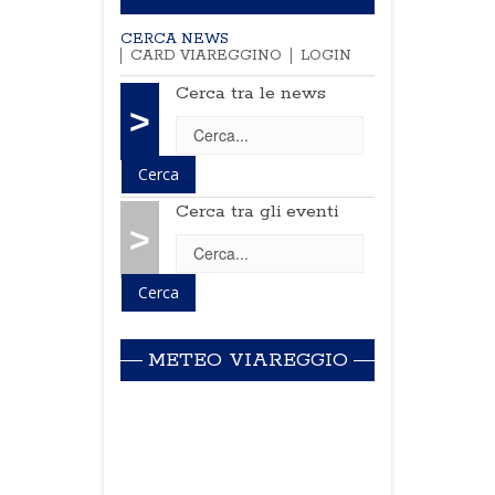
CERCA NEWS
CARD VIAREGGINO
LOGIN
Cerca tra le news
>
Cerca tra gli eventi
>
METEO VIAREGGIO