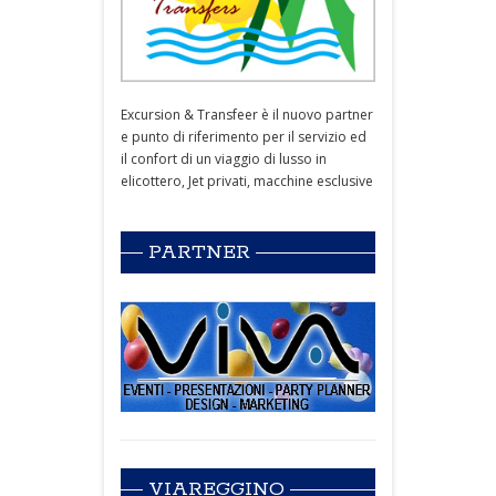
Excursion & Transfeer è il nuovo partner
e punto di riferimento per il servizio ed
il confort di un viaggio di lusso in
elicottero, Jet privati, macchine esclusive
PARTNER
VIAREGGINO