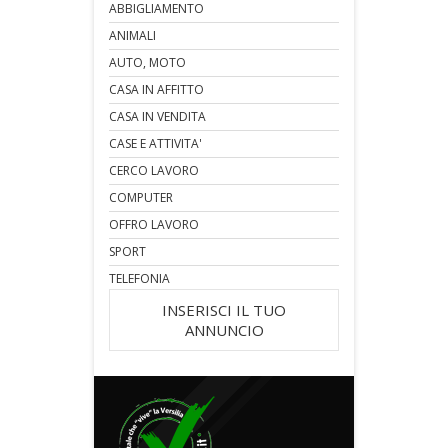
ABBIGLIAMENTO
ANIMALI
AUTO, MOTO
CASA IN AFFITTO
CASA IN VENDITA
CASE E ATTIVITA'
CERCO LAVORO
COMPUTER
OFFRO LAVORO
SPORT
TELEFONIA
INSERISCI IL TUO
ANNUNCIO