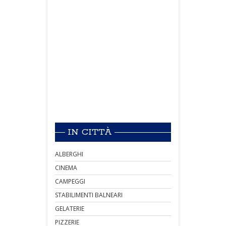
IN CITTÀ
ALBERGHI
CINEMA
CAMPEGGI
STABILIMENTI BALNEARI
GELATERIE
PIZZERIE