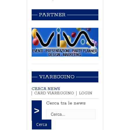
PARTNER
VIAREGGINO
CERCA NEWS
CARD VIAREGGINO
LOGIN
Cerca tra le news
>