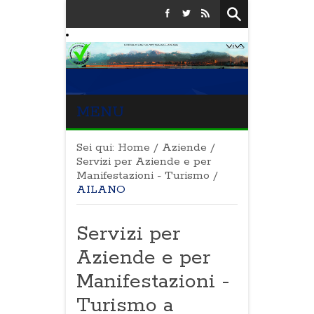
MENU
Sei qui:
Home
/
Aziende
/
Servizi per Aziende e per
Manifestazioni - Turismo
/
AILANO
Servizi per
Aziende e per
Manifestazioni -
Turismo a