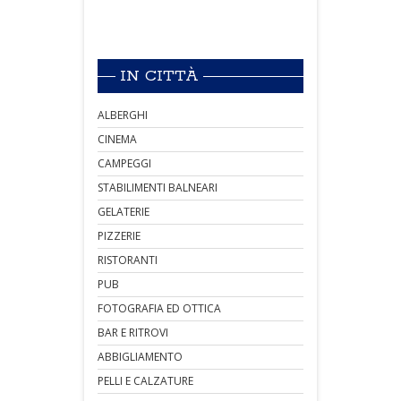
IN CITTÀ
ALBERGHI
CINEMA
CAMPEGGI
STABILIMENTI BALNEARI
GELATERIE
PIZZERIE
RISTORANTI
PUB
FOTOGRAFIA ED OTTICA
BAR E RITROVI
ABBIGLIAMENTO
PELLI E CALZATURE