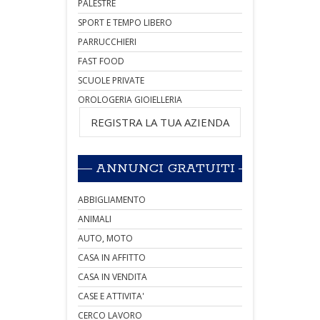
PALESTRE
SPORT E TEMPO LIBERO
PARRUCCHIERI
FAST FOOD
SCUOLE PRIVATE
OROLOGERIA GIOIELLERIA
REGISTRA LA TUA AZIENDA
ANNUNCI GRATUITI
ABBIGLIAMENTO
ANIMALI
AUTO, MOTO
CASA IN AFFITTO
CASA IN VENDITA
CASE E ATTIVITA'
CERCO LAVORO