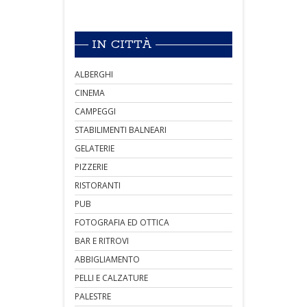
IN CITTÀ
ALBERGHI
CINEMA
CAMPEGGI
STABILIMENTI BALNEARI
GELATERIE
PIZZERIE
RISTORANTI
PUB
FOTOGRAFIA ED OTTICA
BAR E RITROVI
ABBIGLIAMENTO
PELLI E CALZATURE
PALESTRE