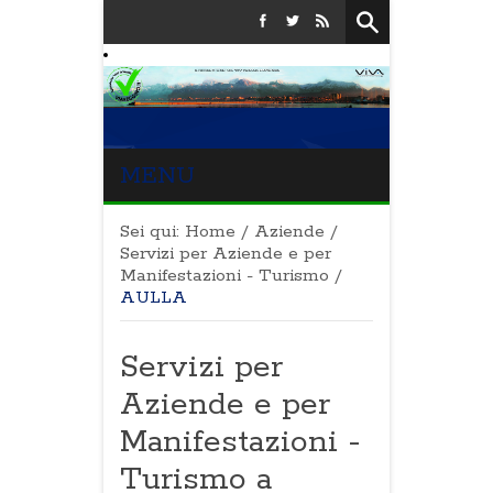
MENU
Sei qui:
Home
/
Aziende
/
Servizi per Aziende e per
Manifestazioni - Turismo
/
AULLA
Servizi per
Aziende e per
Manifestazioni -
Turismo a