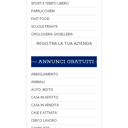
SPORT E TEMPO LIBERO
PARRUCCHIERI
FAST FOOD
SCUOLE PRIVATE
OROLOGERIA GIOIELLERIA
REGISTRA LA TUA AZIENDA
ANNUNCI GRATUITI
ABBIGLIAMENTO
ANIMALI
AUTO, MOTO
CASA IN AFFITTO
CASA IN VENDITA
CASE E ATTIVITA'
CERCO LAVORO