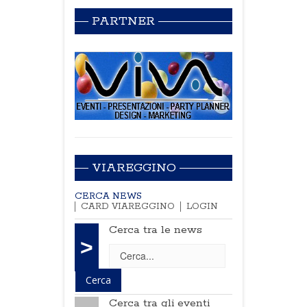
PARTNER
VIAREGGINO
CERCA NEWS
CARD VIAREGGINO
LOGIN
Cerca tra le news
>
Cerca tra gli eventi